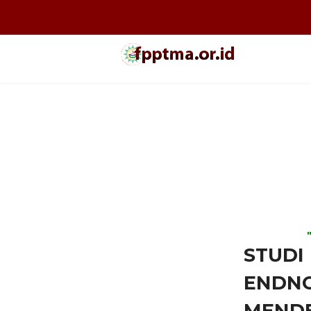
STUDI
ENDNO
MENDE